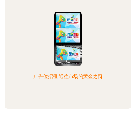
广告位招租 通往市场的黄金之窗