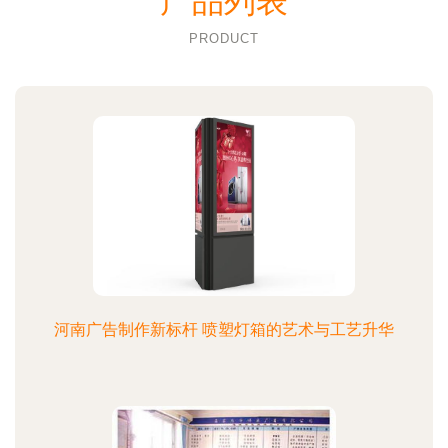
产品列表
PRODUCT
河南广告制作新标杆 喷塑灯箱的艺术与工艺升华