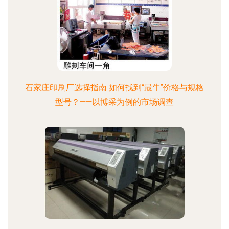
石家庄印刷厂选择指南 如何找到“最牛”价格与规格
型号？——以博采为例的市场调查