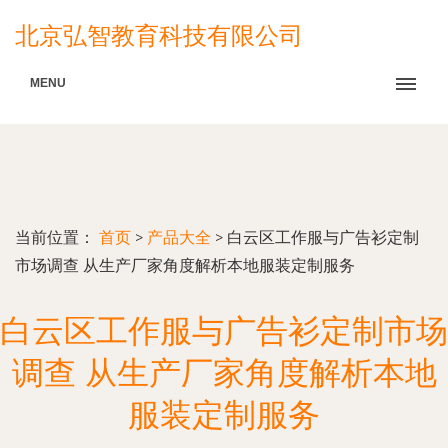
北京弘智教育科技有限公司
MENU
当前位置：
首页
>
产品大全
>
白云区工作服与广告衫定制
市场调查 从生产厂家角度解析本地服装定制服务
白云区工作服与广告衫定制市场
调查 从生产厂家角度解析本地
服装定制服务