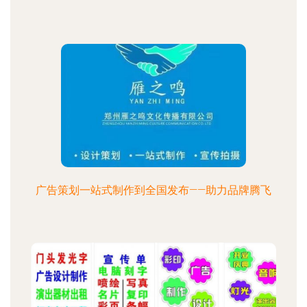
广告策划一站式制作到全国发布——助力品牌腾飞