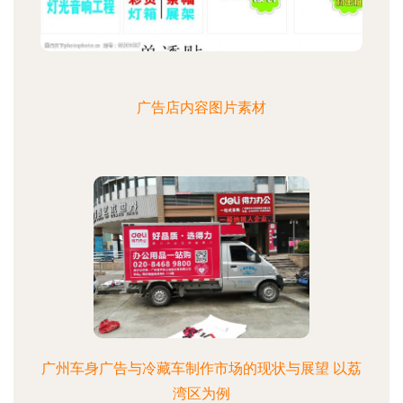
广告店内容图片素材
广州车身广告与冷藏车制作市场的现状与展望 以荔
湾区为例