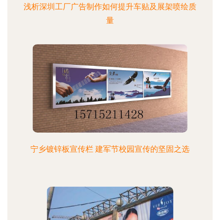
浅析深圳工厂广告制作如何提升车贴及展架喷绘质
量
宁乡镀锌板宣传栏 建军节校园宣传的坚固之选