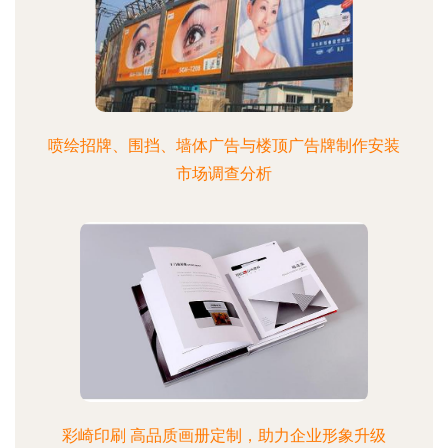
喷绘招牌、围挡、墙体广告与楼顶广告牌制作安装
市场调查分析
彩崎印刷 高品质画册定制，助力企业形象升级