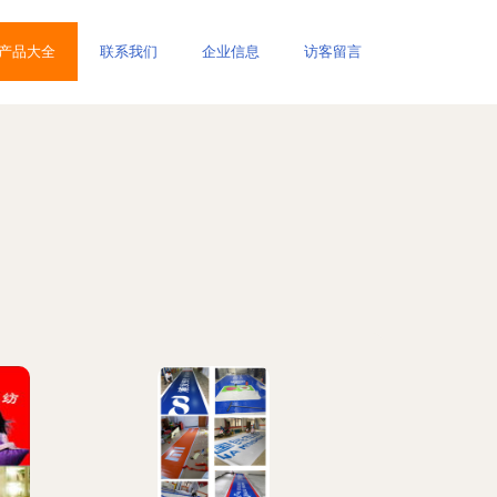
产品大全
联系我们
企业信息
访客留言