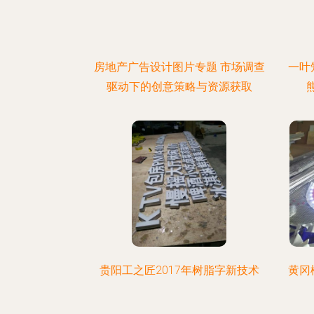
房地产广告设计图片专题 市场调查
一叶
驱动下的创意策略与资源获取
贵阳工之匠2017年树脂字新技术
黄冈