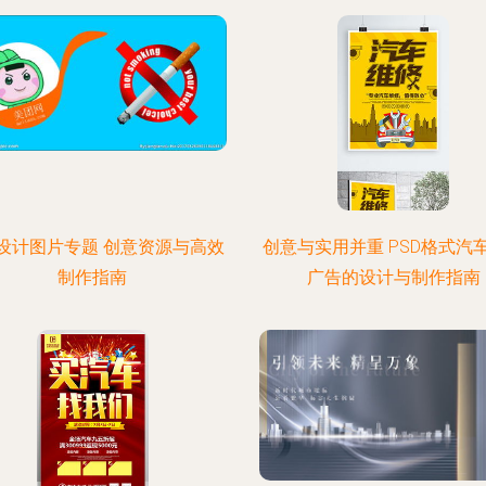
设计图片专题 创意资源与高效
创意与实用并重 PSD格式汽
制作指南
广告的设计与制作指南