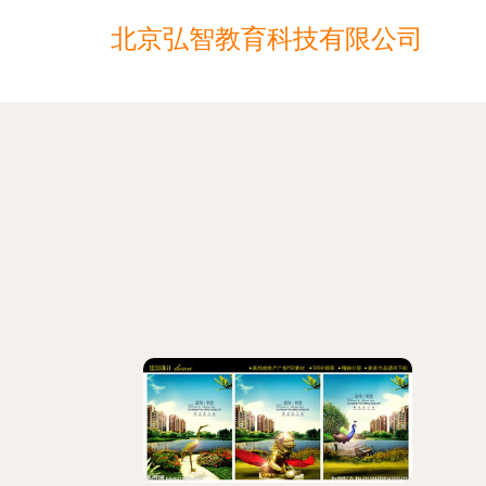
北京弘智教育科技有限公司