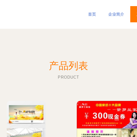
首页
企业简介
产品列表
PRODUCT