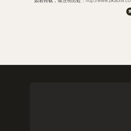
如若转载，请注明出处：http://www.zikaonx.com/pr