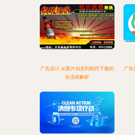
广告设计 从图片创意到制作下载的
广告
全流程解析