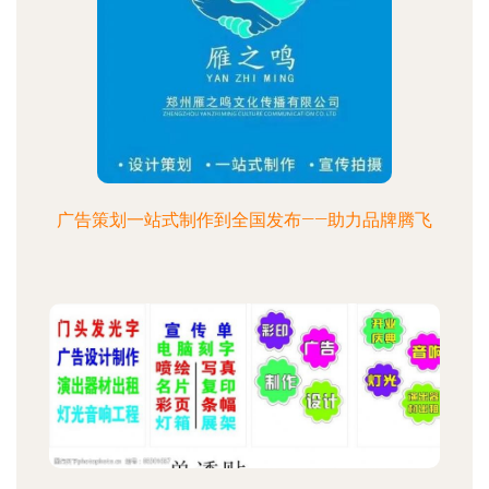
广告策划一站式制作到全国发布——助力品牌腾飞