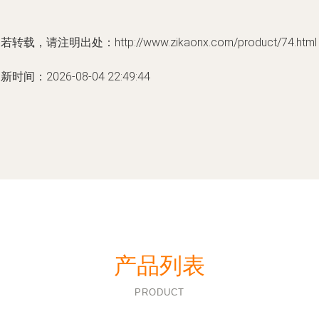
若转载，请注明出处：http://www.zikaonx.com/product/74.html
新时间：2026-08-04 22:49:44
产品列表
PRODUCT