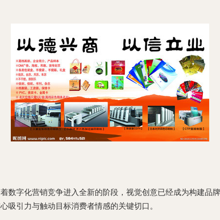
随着数字化营销竞争进入全新的阶段，视觉创意已经成为构建品
核心吸引力与触动目标消费者情感的关键切口。