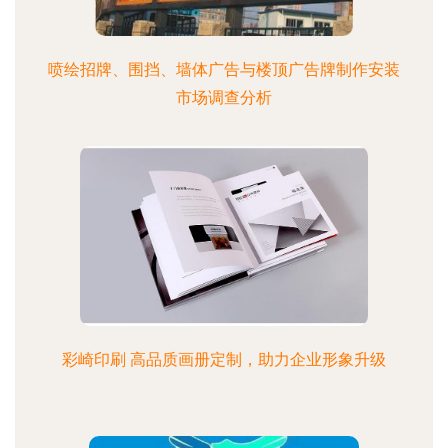
喷绘招牌、围挡、墙体广告与楼顶广告牌制作安装
市场调查分析
彩崎印刷 高品质画册定制，助力企业形象升级