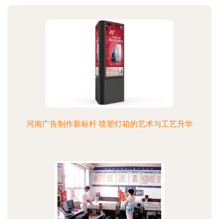
河南广告制作新标杆 喷塑灯箱的艺术与工艺升华