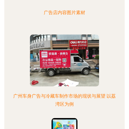
广告店内容图片素材
广州车身广告与冷藏车制作市场的现状与展望 以荔
湾区为例