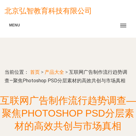
北京弘智教育科技有限公司
MENU
当前位置：
首页
>
产品大全
>
互联网广告制作流行趋势调
查—聚焦Photoshop PSD分层素材的高效共创与市场真相
互联网广告制作流行趋势调查—
聚焦PHOTOSHOP PSD分层素
材的高效共创与市场真相