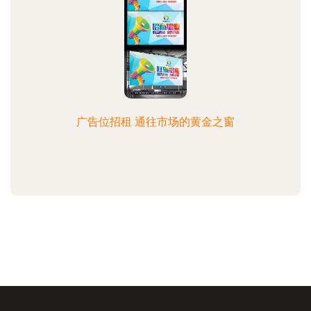
广告位招租 通往市场的黄金之窗