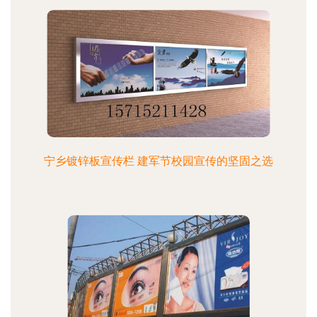
宁乡镀锌板宣传栏 建军节校园宣传的坚固之选